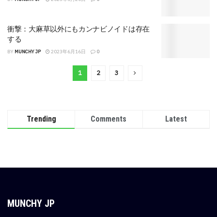
衝撃：大麻草以外にもカンナビノイドは存在
する
BY
MUNCHY JP
2023年6月16日
0
1
2
3
Trending
Comments
Latest
MUNCHY JP