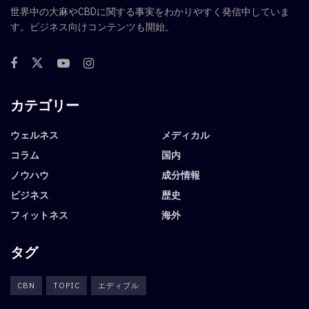
世界中の大麻やCBDに関する事実をわかりやすく発信中していま
す。ビジネス向けコンテンツも開始。
カテゴリー
ウェルネス
メディカル
コラム
国内
ノウハウ
成分情報
ビジネス
歴史
フィットネス
海外
タグ
CBN
TOPIC
エディブル