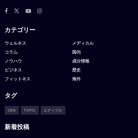
カテゴリー
ウェルネス
メディカル
コラム
国内
ノウハウ
成分情報
ビジネス
歴史
フィットネス
海外
タグ
CBN
TOPIC
エディブル
新着投稿