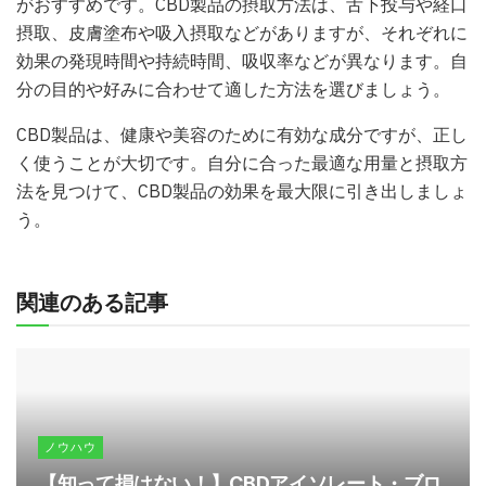
がおすすめです。CBD製品の摂取方法は、舌下投与や経口
摂取、皮膚塗布や吸入摂取などがありますが、それぞれに
効果の発現時間や持続時間、吸収率などが異なります。自
分の目的や好みに合わせて適した方法を選びましょう。
CBD製品は、健康や美容のために有効な成分ですが、正し
く使うことが大切です。自分に合った最適な用量と摂取方
法を見つけて、CBD製品の効果を最大限に引き出しましょ
う。
関連のある記事
ノウハウ
【知って損はない！】CBDアイソレート・ブロ