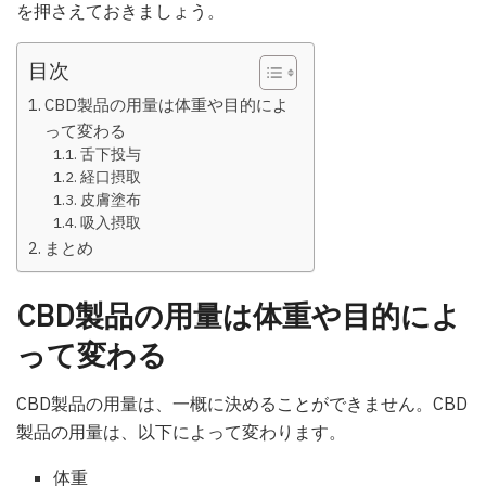
を押さえておきましょう。
目次
CBD製品の用量は体重や目的によ
って変わる
舌下投与
経口摂取
皮膚塗布
吸入摂取
まとめ
CBD製品の用量は体重や目的によ
って変わる
CBD製品の用量は、一概に決めることができません。CBD
製品の用量は、以下によって変わります。
体重