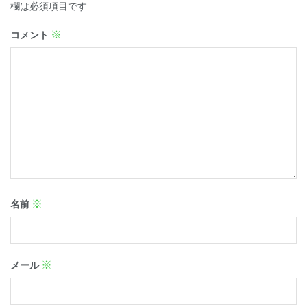
欄は必須項目です
※
コメント
※
名前
※
メール