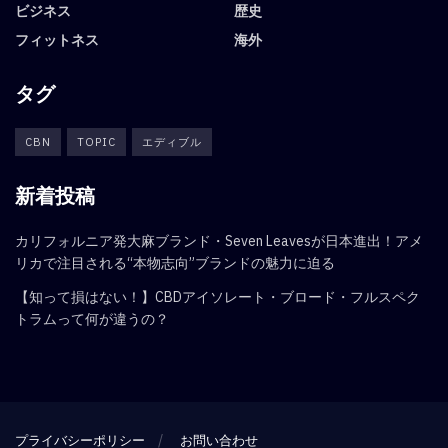
ビジネス
歴史
フィットネス
海外
タグ
CBN
TOPIC
エディブル
新着投稿
カリフォルニア発大麻ブランド・Seven Leavesが日本進出！アメ
リカで注目される“本物志向”ブランドの魅力に迫る
【知って損はない！】CBDアイソレート・ブロード・フルスペク
トラムって何が違うの？
プライバシーポリシー
お問い合わせ