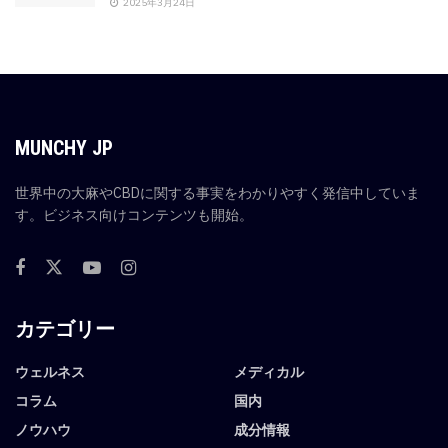
2025年3月24日
MUNCHY JP
世界中の大麻やCBDに関する事実をわかりやすく発信中していま
す。ビジネス向けコンテンツも開始。
カテゴリー
ウェルネス
メディカル
コラム
国内
ノウハウ
成分情報