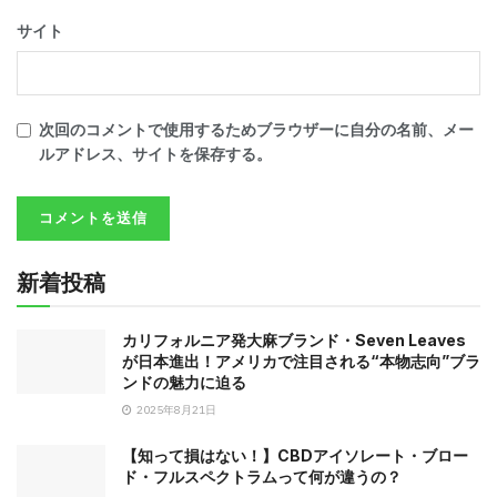
サイト
次回のコメントで使用するためブラウザーに自分の名前、メー
ルアドレス、サイトを保存する。
新着投稿
カリフォルニア発大麻ブランド・Seven Leaves
が日本進出！アメリカで注目される“本物志向”ブラ
ンドの魅力に迫る
2025年8月21日
【知って損はない！】CBDアイソレート・ブロー
ド・フルスペクトラムって何が違うの？