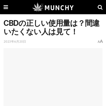
CBDの正しい使用量は？間違
いたくない人は見て！
A
2023年6月20日
A