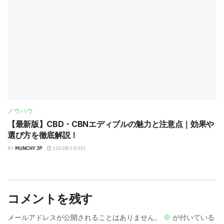
ノウハウ
【最新版】CBD・CBNエディブルの魅力と注意点｜効果や
選び方を徹底解説！
BY
MUNCHY JP
2025年3月9日
コメントを残す
※
メールアドレスが公開されることはありません。
が付いている