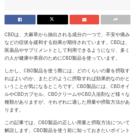
CBDは、大麻草から抽出される成分の一つで、不安や痛み
などの症状を緩和する効果が期待されています。CBDは、
医薬品やサプリメントとして利用できるようになり、多く
の人が健康や美容のためにCBD製品を使っています。
しかし、CBD製品を使う際には、どのくらいの量を摂取す
ればよいのか、またどのように摂取すれば効果的なのかと
いうことが気になるところです。CBD製品には、CBDオイ
ルやCBDカプセル、CBDクリームやCBD入浴剤など様々な
種類がありますが、それぞれに適した用量や摂取方法があ
ります。
この記事では、CBD製品の正しい用量と摂取方法について
解説します。CBD製品を使う前に知っておきたいポイント