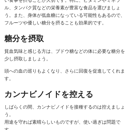
い食事を摂ることが大切です。特に、ビタミンやミネラ
ル、タンパク質などの栄養素が豊富な食品を選びましょ
う。また、身体が低血糖になっている可能性もあるので、
フルーツや優しい糖分を摂ることも効果的です。
糖分を摂取
貧血気味と感じる方は、ブドウ糖などの体に必要な糖分を
少し摂取しましょう。
頭への血の巡りもよくなり、さらに回復を促進してくれま
す。
カンナビノイドを控える
しばらくの間、カンナビノイドを接種するのは控えましょ
う。
用途を守れば素晴らしいものですが、使い過ぎは問題で
す。