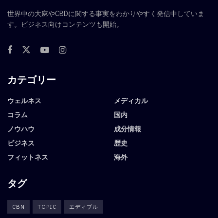
世界中の大麻やCBDに関する事実をわかりやすく発信中していま
す。ビジネス向けコンテンツも開始。
カテゴリー
ウェルネス
メディカル
コラム
国内
ノウハウ
成分情報
ビジネス
歴史
フィットネス
海外
タグ
CBN
TOPIC
エディブル