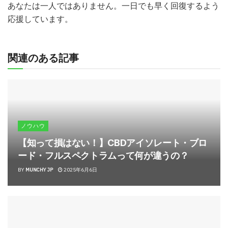
あなたは一人ではありません。一日でも早く回復するよう
応援しています。
関連のある記事
ノウハウ
【知って損はない！】CBDアイソレート・ブロ
ード・フルスペクトラムって何が違うの？
BY
MUNCHY JP
2025年6月6日