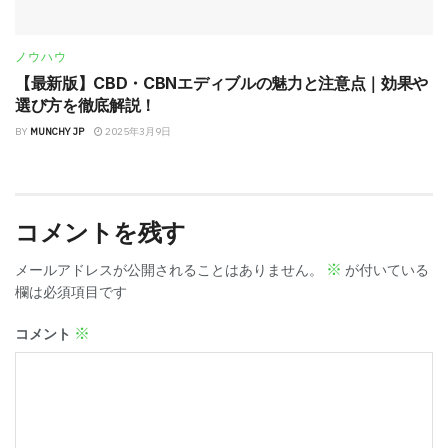
ノウハウ
【最新版】CBD・CBNエディブルの魅力と注意点｜効果や
選び方を徹底解説！
BY
MUNCHY JP
2025年3月9日
コメントを残す
※
メールアドレスが公開されることはありません。
が付いている
欄は必須項目です
※
コメント