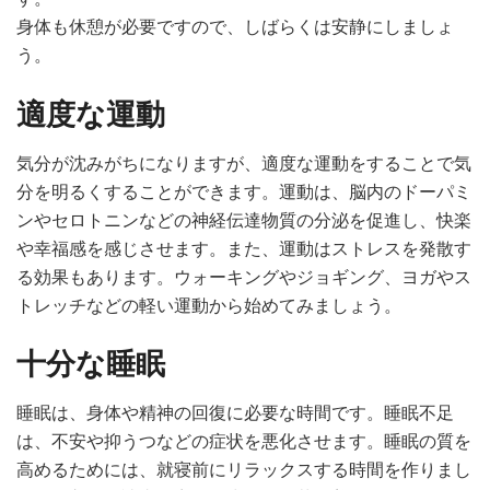
身体も休憩が必要ですので、しばらくは安静にしましょ
う。
適度な運動
気分が沈みがちになりますが、適度な運動をすることで気
分を明るくすることができます。運動は、脳内のドーパミ
ンやセロトニンなどの神経伝達物質の分泌を促進し、快楽
や幸福感を感じさせます。また、運動はストレスを発散す
る効果もあります。ウォーキングやジョギング、ヨガやス
トレッチなどの軽い運動から始めてみましょう。
十分な睡眠
睡眠は、身体や精神の回復に必要な時間です。睡眠不足
は、不安や抑うつなどの症状を悪化させます。睡眠の質を
高めるためには、就寝前にリラックスする時間を作りまし