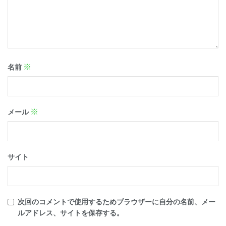
※
名前
※
メール
サイト
次回のコメントで使用するためブラウザーに自分の名前、メー
ルアドレス、サイトを保存する。