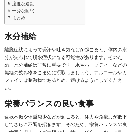
適度な運動
十分な睡眠
まとめ
水分補給
離脱症状によって発汗や吐き気などが起こると、体内の水
分が失われて脱水症状になる可能性があります。そのた
め、水分補給は非常に重要です。水やハーブティーなどの
無糖の飲み物をこまめに摂取しましょう。アルコールやカ
フェインは刺激物であるため、避けるようにしてくださ
い。
栄養バランスの良い食事
食欲不振や体重減少などが起こると、体力や免疫力が低下
してさらに不調を招きます。そのため、栄養バランスの良