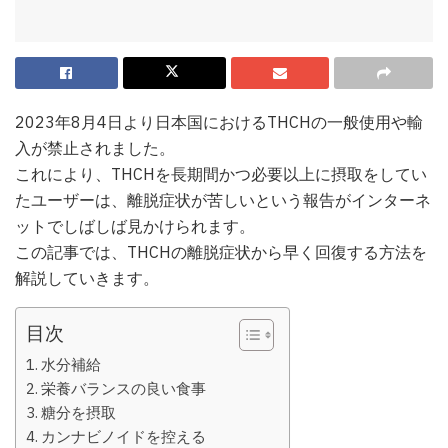
2023年8月4日より日本国におけるTHCHの一般使用や輸
入が禁止されました。
これにより、THCHを長期間かつ必要以上に摂取をしてい
たユーザーは、離脱症状が苦しいという報告がインターネ
ットでしばしば見かけられます。
この記事では、THCHの離脱症状から早く回復する方法を
解説していきます。
目次
水分補給
栄養バランスの良い食事
糖分を摂取
カンナビノイドを控える