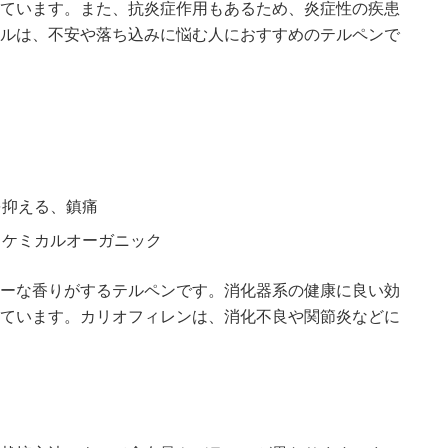
ています。また、抗炎症作用もあるため、炎症性の疾患
ルは、不安や落ち込みに悩む人におすすめのテルペンで
を抑える、鎮痛
、ケミカルオーガニック
ーな香りがするテルペンです。消化器系の健康に良い効
ています。カリオフィレンは、消化不良や関節炎などに