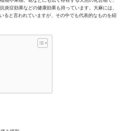
抗炎症効果などの健康効果も持っています。大麻には、
いると言われていますが、その中でも代表的なものを紹