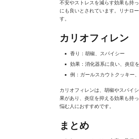
不安やストレスを減らす効果も持っ
にも良いとされています。リナロー
す。
カリオフィレン
香り：胡椒、スパイシー
効果：消化器系に良い、炎症
例：ガールスカウトクッキー
カリオフィレンは、胡椒やスパイシ
果があり、炎症を抑える効果も持っ
悩む人におすすめです。
まとめ