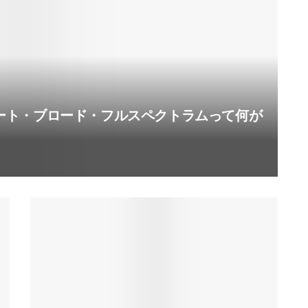
ート・ブロード・フルスペクトラムって何が