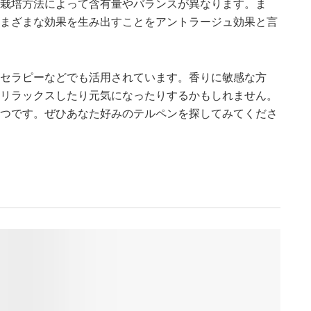
栽培方法によって含有量やバランスが異なります。ま
まざまな効果を生み出すことをアントラージュ効果と言
セラピーなどでも活用されています。香りに敏感な方
リラックスしたり元気になったりするかもしれません。
つです。ぜひあなた好みのテルペンを探してみてくださ