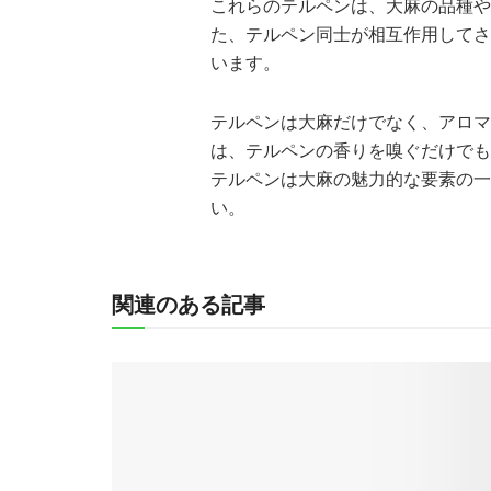
これらのテルペンは、大麻の品種や
た、テルペン同士が相互作用してさ
います。
テルペンは大麻だけでなく、アロマ
は、テルペンの香りを嗅ぐだけでも
テルペンは大麻の魅力的な要素の一
い。
関連のある記事