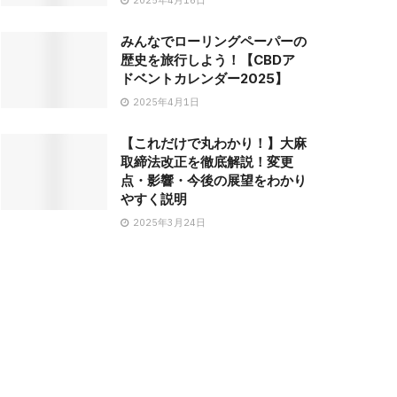
2025年4月16日
みんなでローリングペーパーの
歴史を旅行しよう！【CBDア
ドベントカレンダー2025】
2025年4月1日
【これだけで丸わかり！】大麻
取締法改正を徹底解説！変更
点・影響・今後の展望をわかり
やすく説明
2025年3月24日