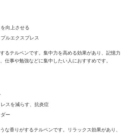
力を向上させる
ップルエクスプレス
するテルペンです。集中力を高める効果があり、記憶力
、仕事や勉強などに集中したい人におすすめです。
ル
トレスを減らす、抗炎症
ンダー
うな香りがするテルペンです。リラックス効果があり、