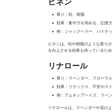
ピネン
香り：松、樹脂
効果：集中力を高める、記憶
例：ジャックヘラー、パイナ
ピネンは、松や樹脂のような香りが
を向上させる効果も持っているため
リナロール
香り：ラベンダー、フローラ
効果：リラックス、不安やス
例：アムネシアヘイズ、ラベ
リナロールは、ラベンダーや花のよ