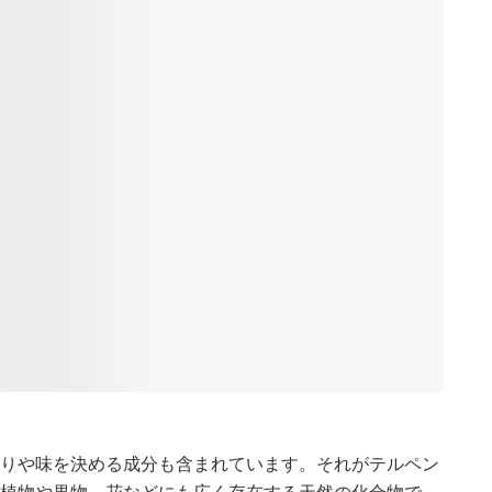
りや味を決める成分も含まれています。それがテルペン
植物や果物、花などにも広く存在する天然の化合物で、