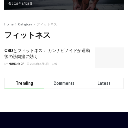
2023年5月23日
Home
Category
フィットネス
フィットネス
CBDとフィットネス： カンナビノイドが運動
後の筋肉痛に効く
BY
MUNCHY JP
2023年6月5日
0
Trending
Comments
Latest