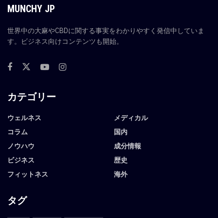
MUNCHY JP
世界中の大麻やCBDに関する事実をわかりやすく発信中していま
す。ビジネス向けコンテンツも開始。
カテゴリー
ウェルネス
メディカル
コラム
国内
ノウハウ
成分情報
ビジネス
歴史
フィットネス
海外
タグ