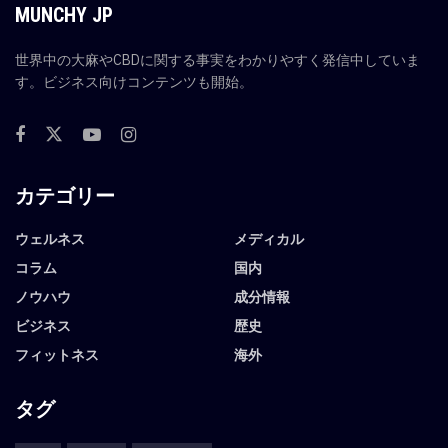
MUNCHY JP
世界中の大麻やCBDに関する事実をわかりやすく発信中していま
す。ビジネス向けコンテンツも開始。
カテゴリー
ウェルネス
メディカル
コラム
国内
ノウハウ
成分情報
ビジネス
歴史
フィットネス
海外
タグ