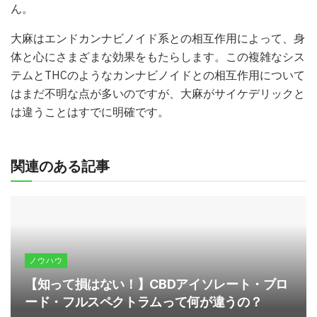
ん。
大麻はエンドカンナビノイド系との相互作用によって、身
体と心にさまざまな効果をもたらします。この複雑なシス
テムとTHCのようなカンナビノイドとの相互作用について
はまだ不明な点が多いのですが、大麻がサイケデリックと
は違うことはすでに明確です。
関連のある記事
ノウハウ
【知って損はない！】CBDアイソレート・ブロ
ード・フルスペクトラムって何が違うの？