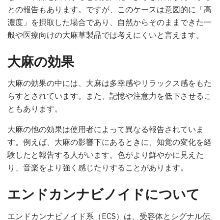
との報告もあります。ですが、このケースは意図的に「高
濃度」を摂取した場合であり、自然からそのままできた一
般や医療向けの大麻草製品では考えにくいと言えます。
大麻の効果
大麻の効果の中には、大麻は多幸感やリラックス感をもた
らすとされています。また、記憶や注意力を低下させるこ
ともあります。
大麻の他の効果は使用者によって異なる報告されていま
す。例えば、大麻の影響下にあるときに、知覚の変化を経
験したと報告する人がいます。色がより鮮やかに見えた
り、音楽をより強く感じたりすることがあります。
エンドカンナビノイドについて
エンドカンナビノイド系（ECS）は、受容体とシグナル伝