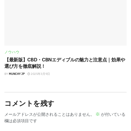
ノウハウ
【最新版】CBD・CBNエディブルの魅力と注意点｜効果や
選び方を徹底解説！
BY
MUNCHY JP
2025年3月9日
コメントを残す
※
メールアドレスが公開されることはありません。
が付いている
欄は必須項目です