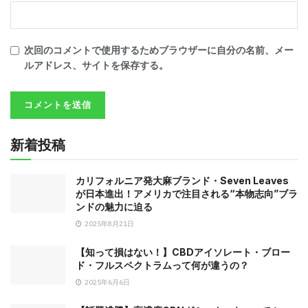
次回のコメントで使用するためブラウザーに自分の名前、メー
ルアドレス、サイトを保存する。
新着投稿
カリフォルニア発大麻ブランド・Seven Leaves
が日本進出！アメリカで注目される“本物志向”ブラ
ンドの魅力に迫る
2025年8月21日
【知って損はない！】CBDアイソレート・ブロー
ド・フルスペクトラムって何が違うの？
2025年6月6日