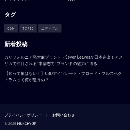
タグ
CBN
TOPIC
エディブル
新着投稿
カリフォルニア発大麻ブランド・Seven Leavesが日本進出！アメ
リカで注目される“本物志向”ブランドの魅力に迫る
【知って損はない！】CBDアイソレート・ブロード・フルスペク
トラムって何が違うの？
プライバシーポリシー
お問い合わせ
© 2025
MUNCHY JP