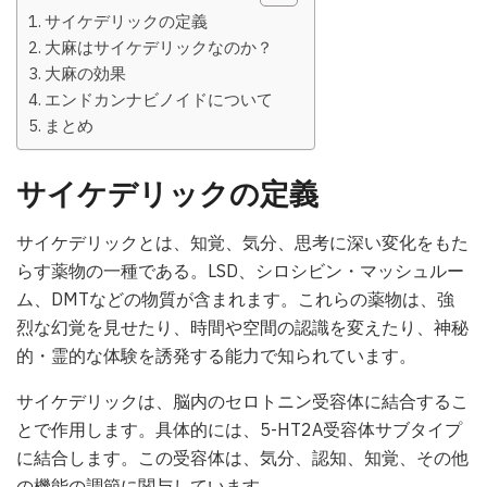
サイケデリックの定義
大麻はサイケデリックなのか？
大麻の効果
エンドカンナビノイドについて
まとめ
サイケデリックの定義
サイケデリックとは、知覚、気分、思考に深い変化をもた
らす薬物の一種である。LSD、シロシビン・マッシュルー
ム、DMTなどの物質が含まれます。これらの薬物は、強
烈な幻覚を見せたり、時間や空間の認識を変えたり、神秘
的・霊的な体験を誘発する能力で知られています。
サイケデリックは、脳内のセロトニン受容体に結合するこ
とで作用します。具体的には、5-HT2A受容体サブタイプ
に結合します。この受容体は、気分、認知、知覚、その他
の機能の調節に関与しています。