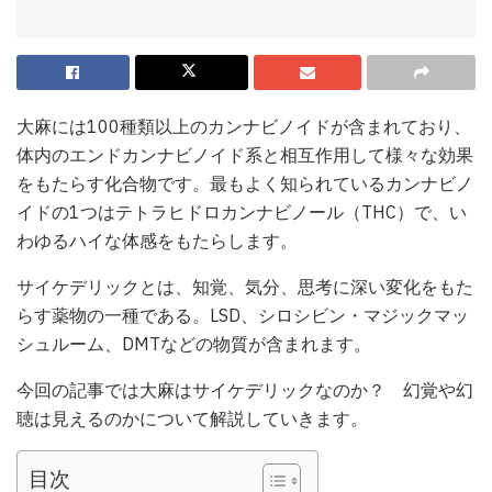
大麻には100種類以上のカンナビノイドが含まれており、
体内のエンドカンナビノイド系と相互作用して様々な効果
をもたらす化合物です。最もよく知られているカンナビノ
イドの1つはテトラヒドロカンナビノール（THC）で、い
わゆるハイな体感をもたらします。
サイケデリックとは、知覚、気分、思考に深い変化をもた
らす薬物の一種である。LSD、シロシビン・マジックマッ
シュルーム、DMTなどの物質が含まれます。
今回の記事では大麻はサイケデリックなのか？ 幻覚や幻
聴は見えるのかについて解説していきます。
目次