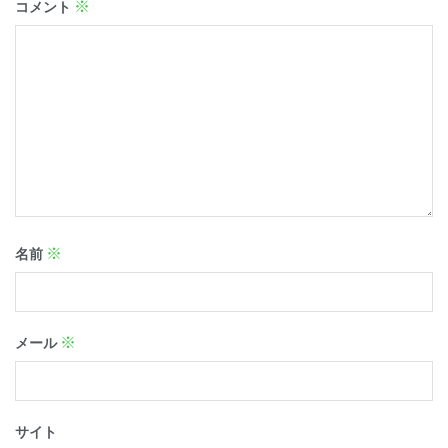
※
コメント
※
名前
※
メール
サイト