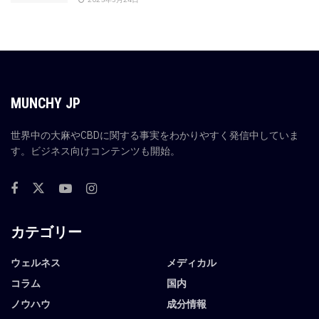
MUNCHY JP
世界中の大麻やCBDに関する事実をわかりやすく発信中していま
す。ビジネス向けコンテンツも開始。
カテゴリー
ウェルネス
メディカル
コラム
国内
ノウハウ
成分情報