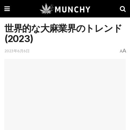
世界的な大麻業界のトレンド
(2023)
A
2023年6月6日
A