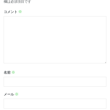
欄は必須項目です
※
コメント
※
名前
※
メール