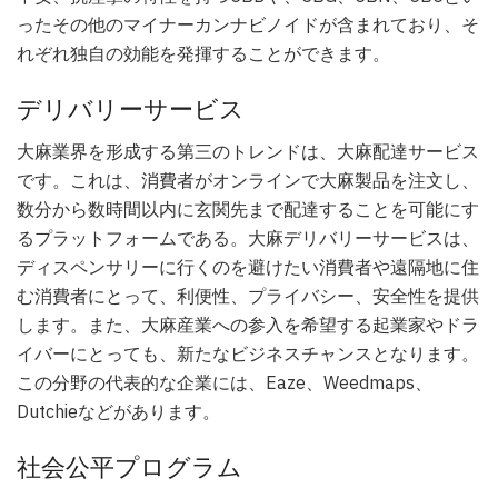
ったその他のマイナーカンナビノイドが含まれており、そ
れぞれ独自の効能を発揮することができます。
デリバリーサービス
大麻業界を形成する第三のトレンドは、大麻配達サービス
です。これは、消費者がオンラインで大麻製品を注文し、
数分から数時間以内に玄関先まで配達することを可能にす
るプラットフォームである。大麻デリバリーサービスは、
ディスペンサリーに行くのを避けたい消費者や遠隔地に住
む消費者にとって、利便性、プライバシー、安全性を提供
します。また、大麻産業への参入を希望する起業家やドラ
イバーにとっても、新たなビジネスチャンスとなります。
この分野の代表的な企業には、Eaze、Weedmaps、
Dutchieなどがあります。
社会公平プログラム