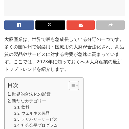
大麻産業は、世界で最も急成長している分野の一つです。
多くの国や州で娯楽用・医療用の大麻が合法化され、高品
質の製品やサービスに対する需要が急速に高まっていま
す。ここでは、2023年に知っておくべき大麻産業の最新
トップトレンドを紹介します。
目次
世界的合法化の影響
新たなカテゴリー
飲料
ウェルネス製品
デリバリーサービス
社会公平プログラム