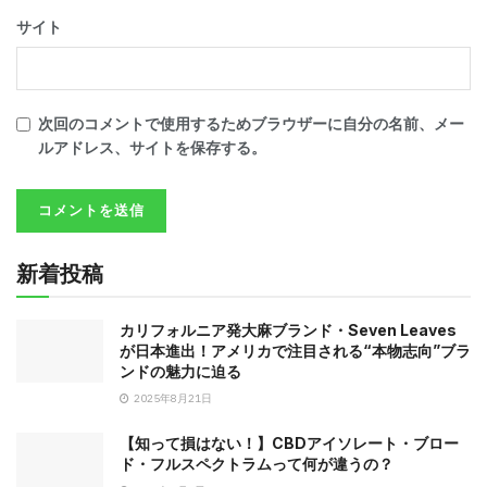
サイト
次回のコメントで使用するためブラウザーに自分の名前、メー
ルアドレス、サイトを保存する。
新着投稿
カリフォルニア発大麻ブランド・Seven Leaves
が日本進出！アメリカで注目される“本物志向”ブラ
ンドの魅力に迫る
2025年8月21日
【知って損はない！】CBDアイソレート・ブロー
ド・フルスペクトラムって何が違うの？