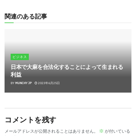
関連のある記事
ビジネス
日本で大麻を合法化することによって生まれる
利益
BY
MUNCHY JP
2023年6月25日
コメントを残す
※
メールアドレスが公開されることはありません。
が付いている