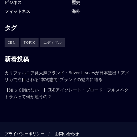
ビジネス
歴史
フィットネス
海外
タグ
CBN
TOPIC
エディブル
新着投稿
カリフォルニア発大麻ブランド・Seven Leavesが日本進出！アメ
リカで注目される“本物志向”ブランドの魅力に迫る
【知って損はない！】CBDアイソレート・ブロード・フルスペク
トラムって何が違うの？
プライバシーポリシー
お問い合わせ