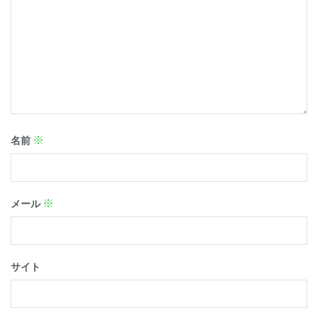
※
名前
※
メール
サイト