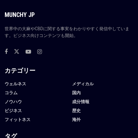
MUNCHY JP
世界中の大麻やCBDに関する事実をわかりやすく発信中していま
す。ビジネス向けコンテンツも開始。
カテゴリー
ウェルネス
メディカル
コラム
国内
ノウハウ
成分情報
ビジネス
歴史
フィットネス
海外
タグ