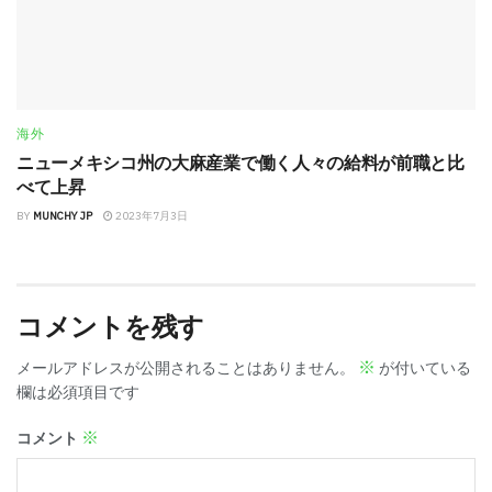
海外
ニューメキシコ州の大麻産業で働く人々の給料が前職と比
べて上昇
BY
MUNCHY JP
2023年7月3日
コメントを残す
※
メールアドレスが公開されることはありません。
が付いている
欄は必須項目です
※
コメント