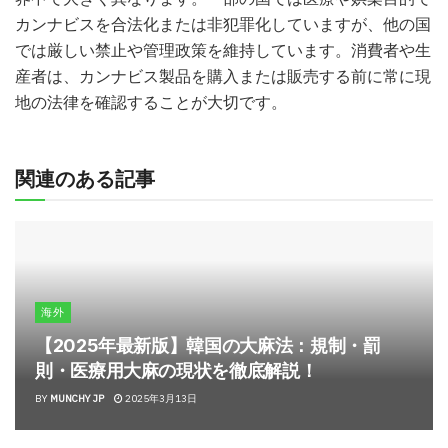
カンナビスを合法化または非犯罪化していますが、他の国
では厳しい禁止や管理政策を維持しています。消費者や生
産者は、カンナビス製品を購入または販売する前に常に現
地の法律を確認することが大切です。
関連のある記事
海外
【2025年最新版】韓国の大麻法：規制・罰
則・医療用大麻の現状を徹底解説！
BY
MUNCHY JP
2025年3月13日