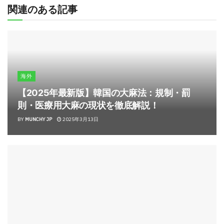
関連のある記事
海外
【2025年最新版】韓国の大麻法：規制・罰
則・医療用大麻の現状を徹底解説！
BY
MUNCHY JP
2025年3月13日