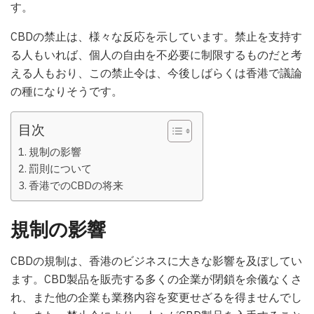
す。
CBDの禁止は、様々な反応を示しています。禁止を支持す
る人もいれば、個人の自由を不必要に制限するものだと考
える人もおり、この禁止令は、今後しばらくは香港で議論
の種になりそうです。
目次
規制の影響
罰則について
香港でのCBDの将来
規制の影響
CBDの規制は、香港のビジネスに大きな影響を及ぼしてい
ます。CBD製品を販売する多くの企業が閉鎖を余儀なくさ
れ、また他の企業も業務内容を変更せざるを得ませんでし