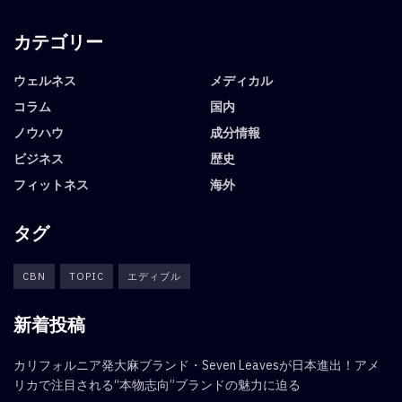
カテゴリー
ウェルネス
メディカル
コラム
国内
ノウハウ
成分情報
ビジネス
歴史
フィットネス
海外
タグ
CBN
TOPIC
エディブル
新着投稿
カリフォルニア発大麻ブランド・Seven Leavesが日本進出！アメ
リカで注目される“本物志向”ブランドの魅力に迫る