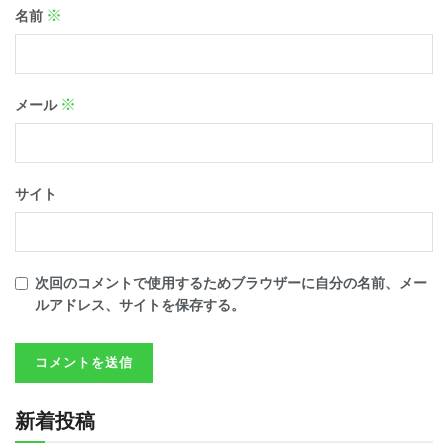
※
名前
※
メール
サイト
次回のコメントで使用するためブラウザーに自分の名前、メー
ルアドレス、サイトを保存する。
新着投稿