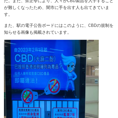
た。また、禁止令により、人々がCBD製品を入手すること
が難しくなったため、闇市に手を出す人も出てきていま
す。
また、駅の電子公告ボードにはこのように、CBDの規制を
知らせる画像も掲載されています。