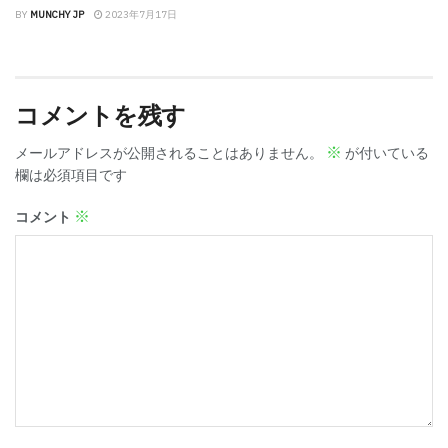
BY
MUNCHY JP
2023年7月17日
コメントを残す
※
メールアドレスが公開されることはありません。
が付いている
欄は必須項目です
※
コメント