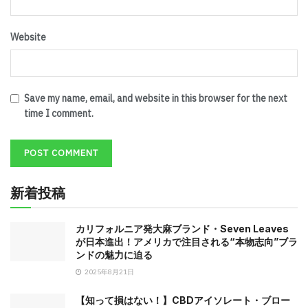
Website
Save my name, email, and website in this browser for the next
time I comment.
新着投稿
カリフォルニア発大麻ブランド・Seven Leaves
が日本進出！アメリカで注目される“本物志向”ブラ
ンドの魅力に迫る
2025年8月21日
【知って損はない！】CBDアイソレート・ブロー