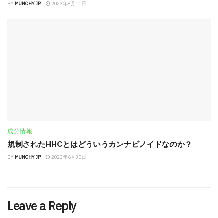
BY
MUNCHY JP
2023年8月11日
成分情報
規制されたHHCとはどういうカンナビノイドなのか？
BY
MUNCHY JP
2023年6月30日
Leave a Reply