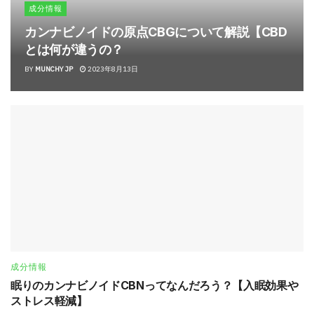
成分情報
カンナビノイドの原点CBGについて解説【CBD
とは何が違うの？
BY
MUNCHY JP
2023年8月13日
成分情報
眠りのカンナビノイドCBNってなんだろう？【入眠効果や
ストレス軽減】