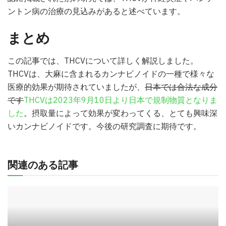
ントン病の治療の見込みがあると述べています。
まとめ
この記事では、THCVについて詳しく解説しました。
THCVは、大麻に含まれるカンナビノイドの一種で様々な
医療的効果が期待されていましたが、
日本では合法な成分
です
THCVは2023年9月10日より日本で規制物質となりま
した
。摂取量によって効果が変わってくる、とても興味深
いカンナビノイドです。今後の研究調査に期待です。
関連のある記事