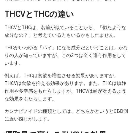
THCVとTHCの違い
THCVとTHCは、名前が似ていることから、「似たような
成分なの？」と考えている方もいるかもしれません。
THCがいわゆる「ハイ」になる成分だということは、かな
りの人が知っていますが、この2つは全く違う作用をして
います。
例えば、THCは食欲を増進させる効果がありますが、
THCVは食欲を抑える効果があります。また、THCは鎮静
作用や多幸感をもたらしますが、THCVは頭が冴えるよう
な効果をもたらします。
カンナビノイドの種類としては、どちらかというとCBD側
に近い感じがします。