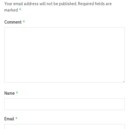
Your email address will not be published.
Required fields are
*
marked
*
Comment
*
Name
*
Email