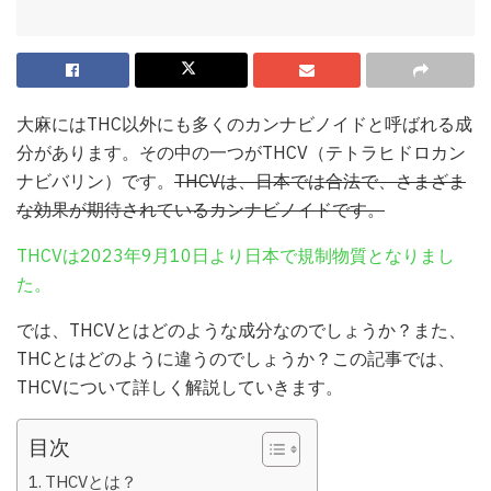
大麻にはTHC以外にも多くのカンナビノイドと呼ばれる成
分があります。その中の一つがTHCV（テトラヒドロカン
ナビバリン）です。
THCVは、日本では合法で、さまざま
な効果が期待されているカンナビノイドです。
THCVは2023年9月10日より日本で規制物質となりまし
た。
では、THCVとはどのような成分なのでしょうか？また、
THCとはどのように違うのでしょうか？この記事では、
THCVについて詳しく解説していきます。
目次
THCVとは？